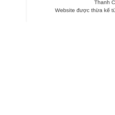
Thanh C
Website được thừa kế 