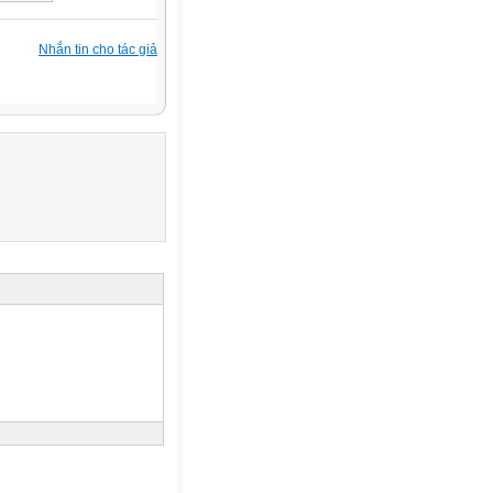
Nhắn tin cho tác giả